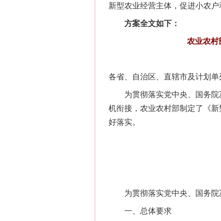
新型农业经营主体，促进小农户
方案全文如下：
农业农村
各省、自治区、直辖市及计划单
为贯彻落实党中央、国务院决
机衔接，农业农村部制定了《新
好落实。
为贯彻落实党中央、国务院决
一、总体要求