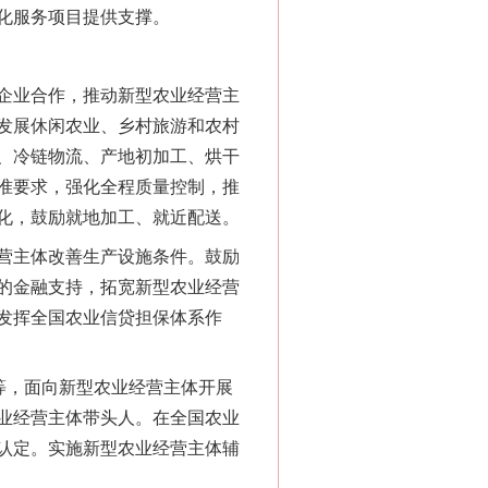
化服务项目提供支撑。
法官巧妙执行解纠纷
企业合作，推动新型农业经营主
发展休闲农业、乡村旅游和农村
、冷链物流、产地初加工、烘干
准要求，强化全程质量控制，推
化，鼓励就地加工、就近配送。
营主体改善生产设施条件。鼓励
的金融支持，拓宽新型农业经营
发挥全国农业信贷担保体系作
新中国诞生的见证
等，面向新型农业经营主体开展
业经营主体带头人。在全国农业
认定。实施新型农业经营主体辅