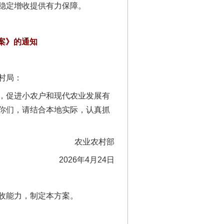
稳定增收提供有力保障。
案》的通知
村局：
，促进小农户和现代农业发展有
你们，请结合本地实际，认真抓
农业农村部
2026年4月24日
收能力，制定本方案。