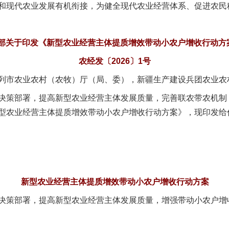
和现代农业发展有机衔接，为健全现代农业经营体系、促进农民
部关于印发《新型农业经营主体提质增效带动小农户增收行动方
农经发〔2026〕1号
列市农业农村（农牧）厅（局、委），新疆生产建设兵团农业农
策部署，提高新型农业经营主体发展质量，完善联农带农机制
型农业经营主体提质增效带动小农户增收行动方案》，现印发给
新型农业经营主体提质增效带动小农户增收行动方案
策部署，提高新型农业经营主体发展质量，增强带动小农户增