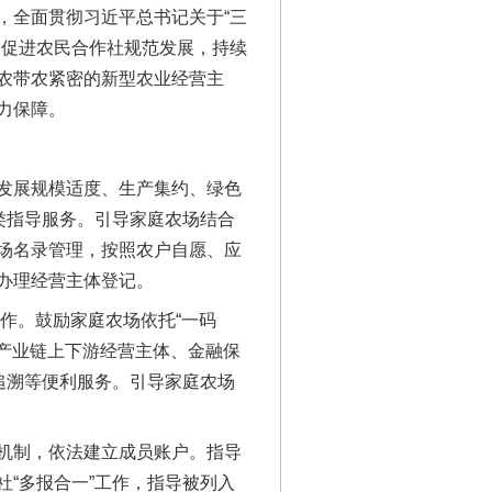
全面贯彻习近平总书记关于“三
，促进农民合作社规范发展，持续
农带农紧密的新型农业经营主
力保障。
发展规模适度、生产集约、绿色
类指导服务。引导家庭农场结合
场名录管理，按照农户自愿、应
办理经营主体登记。
作。鼓励家庭农场依托“一码
接产业链上下游经营主体、金融保
追溯等便利服务。引导家庭农场
机制，依法建立成员账户。指导
“多报合一”工作，指导被列入