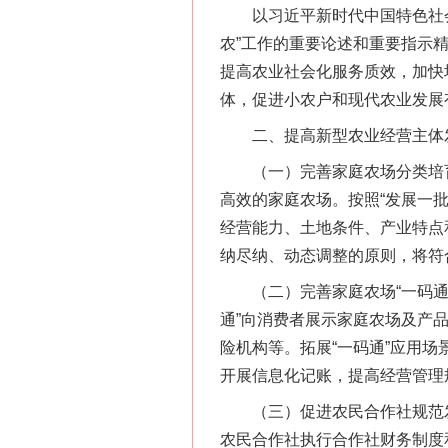
以习近平新时代中国特色社会
农”工作的重要论述和重要指示
提高农业社会化服务质效，加快
体，促进小农户和现代农业发展
二、提高新型农业经营主体
（一）完善家庭农场分类培育
高效的家庭农场。按照“发展一
经营能力、土地条件、产业特点
纳尽纳、动态调整的原则，将符
（二）完善家庭农场“一码通”
通”向消费者展示家庭农场及产
险机构等。拓展“一码通”应用
开展信息化记账，提高经营管理
（三）促进农民合作社规范发
农民合作社执行合作社财务制度