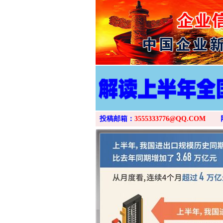
投稿邮箱：
3555333776@QQ.COM