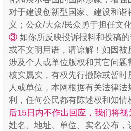
对于建设创新型国家、建设和谐
义；公众/大众/民众勇于担任文
招工难、用工荒背后
③
如你所反映投诉报料和投稿的
或不文明用语，请谅解！如因被
涉及个人或单位版权和其它问题
核实属实，有权先行撤除或暂时
人或单位，本网根据有关法律法
利，任何公民都有陈述权和知情
网上购药对药下症？
后15日内不作出回应，我们将视
姓名、地址、单位、实名公布，让