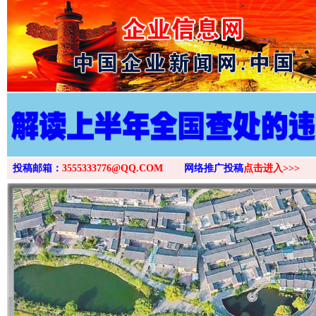
>
投稿邮箱：
3555333776@QQ.COM
网络推广投稿
点击进入>>>