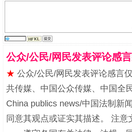
公众/公民/网民发表评论感
揭批美国五大"原罪"
"炒
★
公众/公民/网民发表评论感言
共传媒、中国公众传媒、中国全民传媒Ch
China publics news/中国法制新闻
同意其观点或证实其描述。 注意