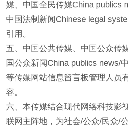
媒、中国全民传媒China publics me
中国法制新闻Chinese legal 
引用。
漫山遍野的桃花与雪山、麦地、白藏房
除了
五、中国公共传媒、中国公众传媒、中国全
国公众新闻China publics news/中
等传媒网站信息留言板管理人员
容。
六、本传媒结合现代网络科技影
招工难、用工荒背后
联网主阵地，为社会/公众/民众