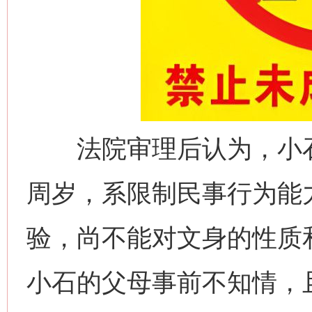
法院审理后认为，小石文
周岁，系限制民事行为能
验，尚不能对文身的性质
小石的父母事前不知情，