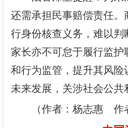
还需承担民事赔偿责任。
行身份核查义务，难以判
家长亦不可怠于履行监护
和行为监管，提升其风险
网上购药对药下症？
未来发展，关涉社会公共
（作者：杨志惠 作者