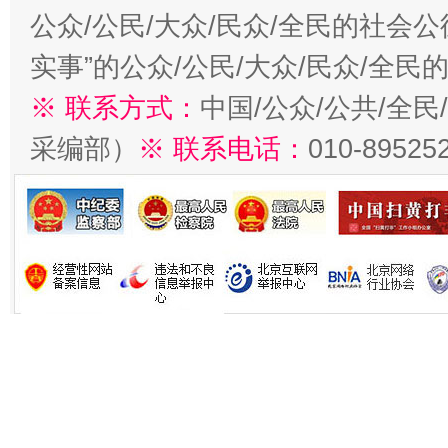
公众/公民/大众/民众/全民的社会
实事”的公众/公民/大众/民众/全
※ 联系方式：
中国/公众/公共/全
采编部）
※ 联系电话：
010-89525