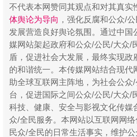
不代表本网赞同其观点和对其真实
体舆论为导向
，强化反腐和公众/公
发展营造良好舆论氛围。通过中国公
媒网站架起政府和公众/公民/大众
盾，促进社会大发展，最终实现政府
的和谐统一。本传媒网站结合现代
助全球互联网主阵地，为社会公众/
台，促进国际之间公众/公民/大众
科技、健康、安全与影视文化传媒合
众/全民服务。本网站以互联网网络
民众/全民的日常生活事实，维护公众