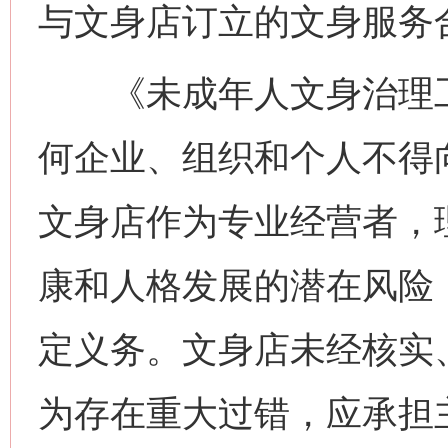
与文身店订立的文身服务
《未成年人文身治理工
何企业、组织和个人不得
文身店作为专业经营者，
康和人格发展的潜在风险
定义务。文身店未经核实
为存在重大过错，应承担