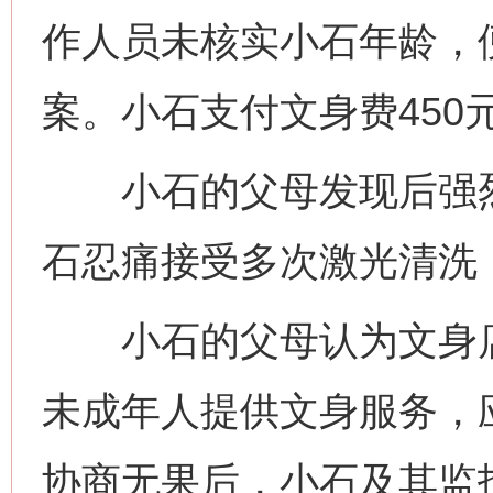
作人员未核实小石年龄，
案。小石支付文身费450
小石的父母发现后强烈
石忍痛接受多次激光清洗，
小石的父母认为文身店
未成年人提供文身服务，
协商无果后，小石及其监