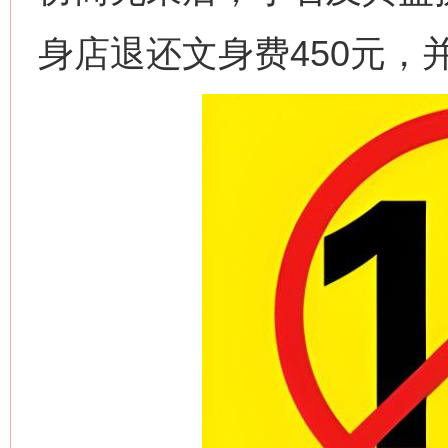
身店退还文身费450元，