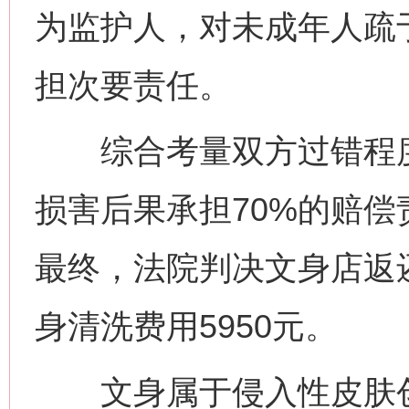
为监护人，对未成年人疏
担次要责任。
综合考量双方过错程度
损害后果承担70%的赔偿
最终，法院判决文身店返还
身清洗费用5950元。
文身属于侵入性皮肤创