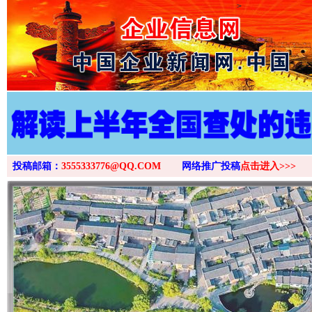
>
投稿邮箱：
3555333776@QQ.COM
网络推广投稿
点击进入>>>