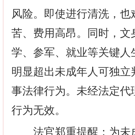
风险。即使进行清洗，也
苦、费用高昂。同时，文
学、参军、就业等关键人
明显超出未成年人可独立
事法律行为。未经法定代
行为无效。
法官郑重提醒：为未成