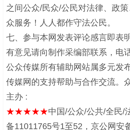
之间公众/民众/公民对法律、政
众服务！人人都作守法公民。
七、参与本网发表评论感言即表明
有意见请向制作采编部联系，电话：0
网上购药对药下症？
公众传媒所有辅助网站属多元发
传媒网的支持帮助与合作交流。
主办 :
★★★★★
中国/公众/公共/全民/
备11011765号1至52，京公网安备：